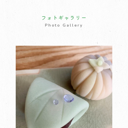
フォトギャラリー
Photo Gallery