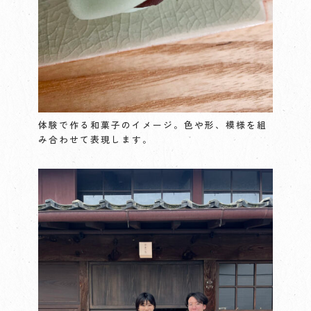
体験で作る和菓子のイメージ。色や形、模様を組
み合わせて表現します。