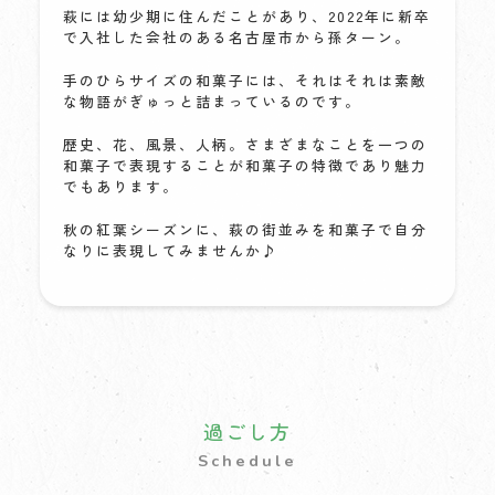
萩には幼少期に住んだことがあり、2022年に新卒
で入社した会社のある名古屋市から孫ターン。
手のひらサイズの和菓子には、それはそれは素敵
な物語がぎゅっと詰まっているのです。
歴史、花、風景、人柄。さまざまなことを一つの
和菓子で表現することが和菓子の特徴であり魅力
でもあります。
秋の紅葉シーズンに、萩の街並みを和菓子で自分
なりに表現してみませんか♪
過ごし方
Schedule