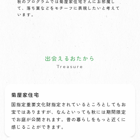
秋のプログラムでは菊屋家住宅さんにお邪魔し
て、落ち葉などをモチーフに表現したいと考えて
います。
出会えるおたから
Treasure
菊屋家住宅
国指定重要文化財指定されているところとしてもお
宝ではありますが、なんといっても秋には期間限定
でお庭が公開されます。昔の暮らしをもっと近くに
感じることができます。