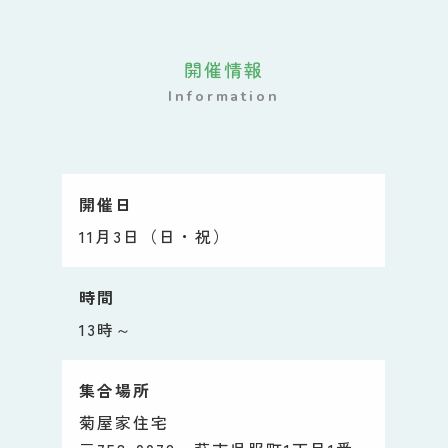
開催情報
Information
開催日
11月3日（日・祝）
時間
13時～
集合場所
菊屋家住宅