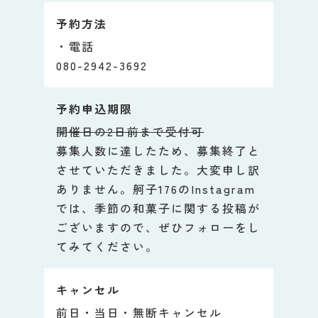
予約方法
・電話
080-2942-3692
予約申込期限
開催日の2日前まで受付可
募集人数に達したため、募集終了と
させていただきました。大変申し訳
ありません。舸子176のInstagram
では、季節の和菓子に関する投稿が
ございますので、ぜひフォローをし
てみてください。
キャンセル
前日・当日・無断キャンセル