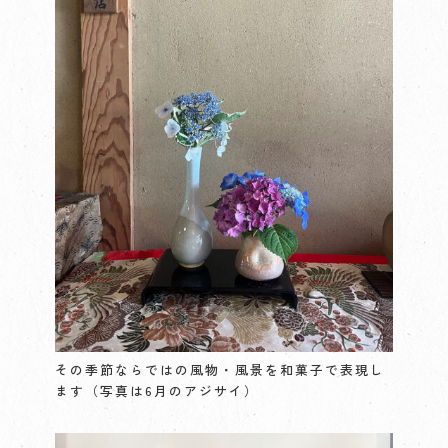
その季節ならではの風物・風景を和菓子で表現し
ます（写真は6月のアジサイ）