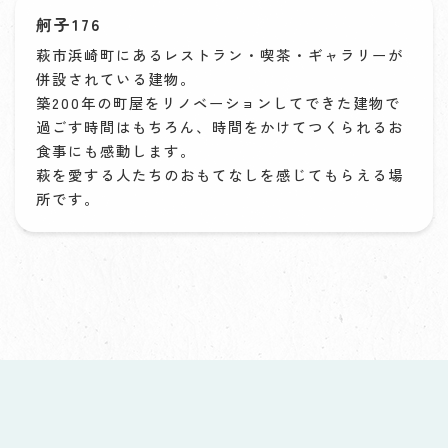
舸子176
萩市浜崎町にあるレストラン・喫茶・ギャラリーが
併設されている建物。
築200年の町屋をリノベーションしてできた建物で
過ごす時間はもちろん、時間をかけてつくられるお
食事にも感動します。
萩を愛する人たちのおもてなしを感じてもらえる場
所です。