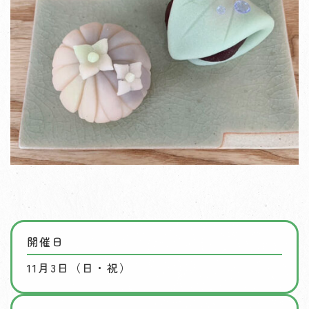
開催日
11月3日（日・祝）