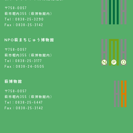
〒758-0057
萩市堀内355（萩博物館内）
Tel：0838-25-3290
Fax：0838-25-3142
NPO萩まちじゅう博物館
〒758-0057
萩市堀内355（萩博物館内）
Tel：0838-25-3177
Fax：0838-24-0505
萩博物館
〒758-0057
萩市堀内355（萩博物館内）
Tel：0838-25-6447
Fax：0838-25-3142