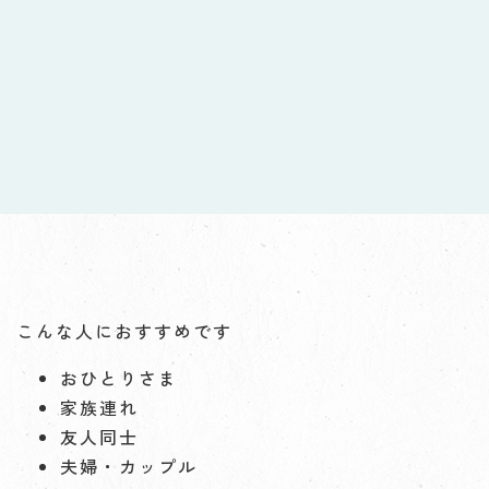
こんな人におすすめです
おひとりさま
家族連れ
友人同士
夫婦・カップル