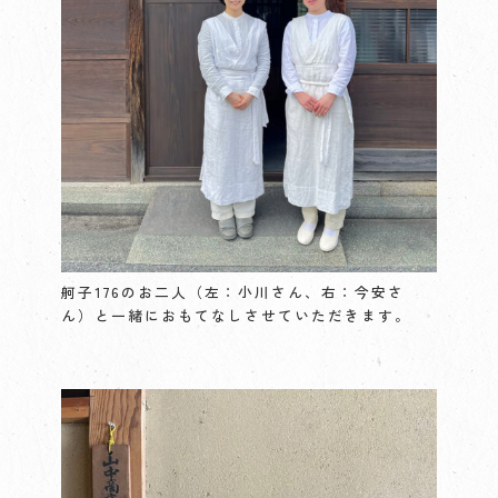
舸子176のお二人（左：小川さん、右：今安さ
ん）と一緒におもてなしさせていただきます。