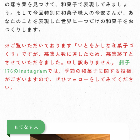
の落ち葉を見つけて、和菓子で表現してみましょ
う。そして今回特別に和菓子職人の今安さんが、あ
なたのことを表現した世界に一つだけの和菓子をお
つくりします。
※ご覧いただいております「いとをかしな和菓子づ
くり」ですが、募集人数に達したため、募集終了と
させていただきました。申し訳ありません。
舸子
176のInstagram
では、季節の和菓子に関する投稿
がございますので、ぜひフォローをしてみてくださ
い。
もてなす人