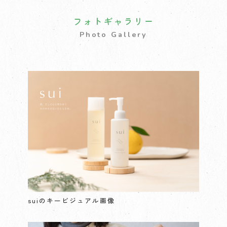
フォトギャラリー
Photo Gallery
suiのキービジュアル画像