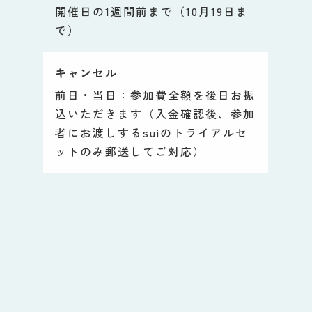
開催日の1週間前まで（10月19日ま
で）
キャンセル
前日・当日：参加費全額を後日お振
込いただきます（入金確認後、参加
者にお渡しするsuiのトライアルセ
ットのみ郵送してご対応）