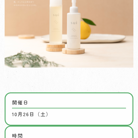
開催日
10月26日（土）
時間