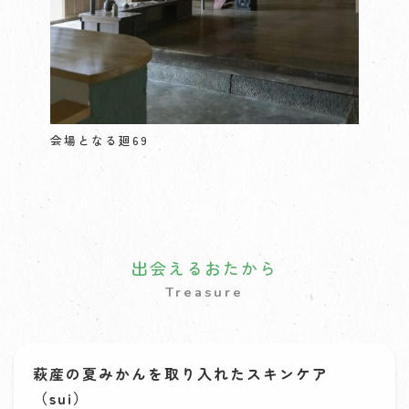
会場となる廻69
出会えるおたから
Treasure
萩産の夏みかんを取り入れたスキンケア
（sui）