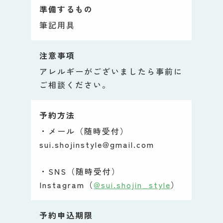
準備するもの
筆記用具
注意事項
アレルギーがございましたら事前に
ご相談ください。
予約方法
・メール（随時受付）
sui.shojinstyle@gmail.com
・SNS（随時受付）
Instagram（
@
sui.shojin_style
）
予約申込期限