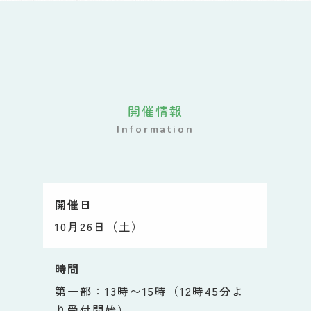
開催情報
Information
開催日
10月26日（土）
時間
第一部：13時〜15時（12時45分よ
り受付開始）