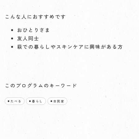
こんな人におすすめです
おひとりさま
友人同士
萩での暮らしやスキンケアに興味がある方
このプログラムのキーワード
たべる
暮らし
古民家