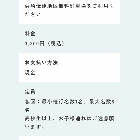
浜崎伝建地区無料駐車場をご利用く
ださい
料金
3,300円（税込）
お支払い方法
現金
定員
各回：最小催行名数1名、最大名数6
名
高校生以上、お子様連れはご遠慮願
います。