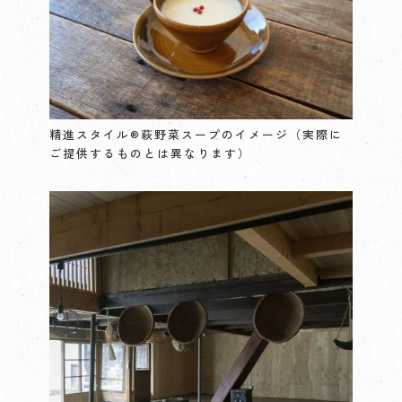
精進スタイル®︎萩野菜スープのイメージ（実際に
ご提供するものとは異なります）