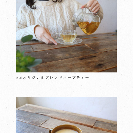
suiオリジナルブレンドハーブティー