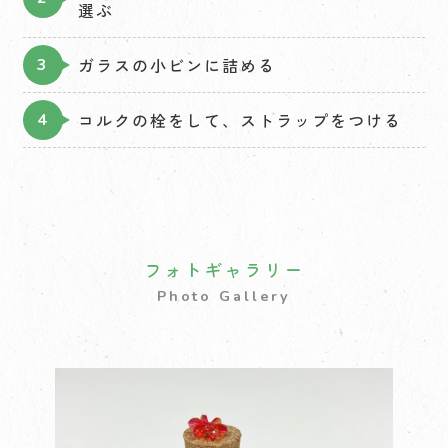
選ぶ
ガラスの小ビンに詰める
コルクの栓をして、ストラップをつける
フォトギャラリー
Photo Gallery