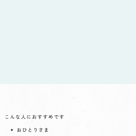
こんな人におすすめです
おひとりさま