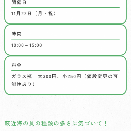
開催日
11月23日（月・祝）
時間
10:00～15:00
料金
ガラス瓶 大300円、小250円（値段変更の可
能性あり）
萩近海の貝の種類の多さに気づいて！