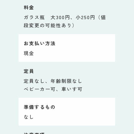
料金
ガラス瓶 大300円、小250円（値
段変更の可能性あり）
お支払い方法
現金
定員
定員なし、年齢制限なし
ベビーカー可、車いす可
準備するもの
なし