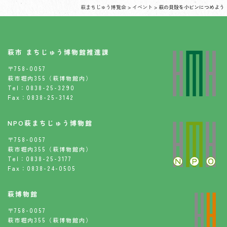
萩まちじゅう博覧会
>
イベント
>
萩の貝殻を小ビンにつめよう
萩市 まちじゅう博物館推進課
〒758-0057
萩市堀内355（萩博物館内）
Tel：0838-25-3290
Fax：0838-25-3142
NPO萩まちじゅう博物館
〒758-0057
萩市堀内355（萩博物館内）
Tel：0838-25-3177
Fax：0838-24-0505
萩博物館
〒758-0057
萩市堀内355（萩博物館内）