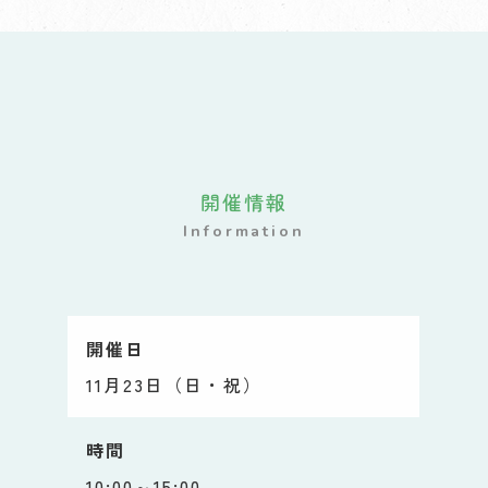
開催情報
Information
開催日
11月23日（日・祝）
時間
10:00～15:00