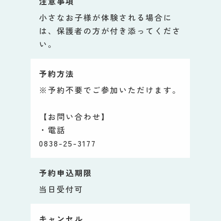
注意事項
小さなお子様が体験される場合に
は、保護者の方が付き添ってくださ
い。
予約方法
※予約不要でご参加いただけます。
【お問い合わせ】
・電話
0838-25-3177
予約申込期限
当日受付可
キャンセル