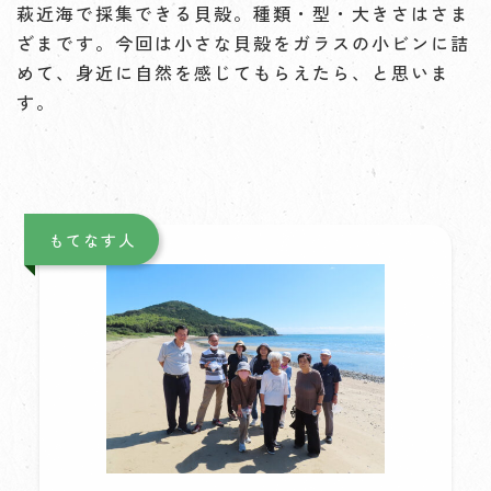
萩近海で採集できる貝殻。種類・型・大きさはさま
ざまです。今回は小さな貝殻をガラスの小ビンに詰
めて、身近に自然を感じてもらえたら、と思いま
す。
もてなす人