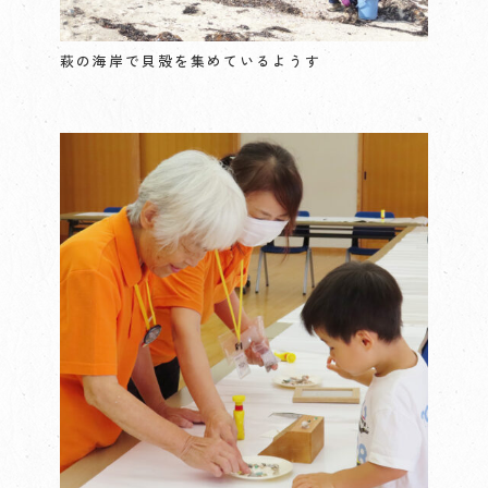
萩の海岸で貝殻を集めているようす