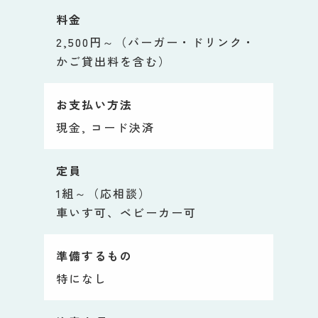
料金
2,500円～（バーガー・ドリンク・
かご貸出料を含む）
お支払い方法
現金, コード決済
定員
1組～（応相談）
車いす可、ベビーカー可
準備するもの
特になし