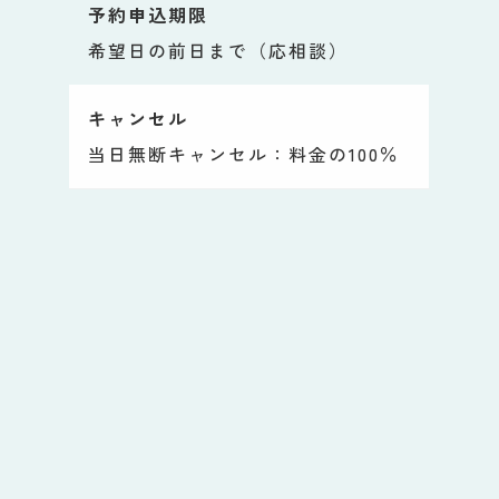
予約申込期限
希望日の前日まで（応相談）
キャンセル
当日無断キャンセル：料金の100％