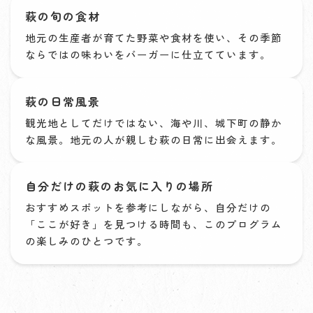
萩の旬の食材
地元の生産者が育てた野菜や食材を使い、その季節
ならではの味わいをバーガーに仕立てています。
萩の日常風景
観光地としてだけではない、海や川、城下町の静か
な風景。地元の人が親しむ萩の日常に出会えます。
自分だけの萩のお気に入りの場所
おすすめスポットを参考にしながら、自分だけの
「ここが好き」を見つける時間も、このプログラム
の楽しみのひとつです。