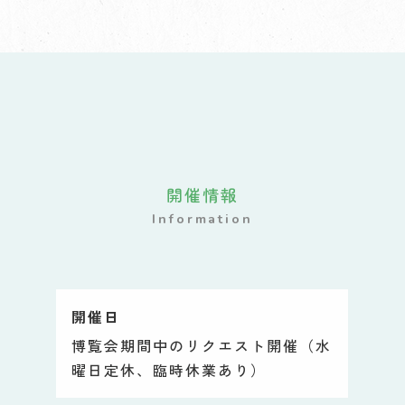
開催情報
Information
開催日
博覧会期間中のリクエスト開催（水
曜日定休、臨時休業あり）