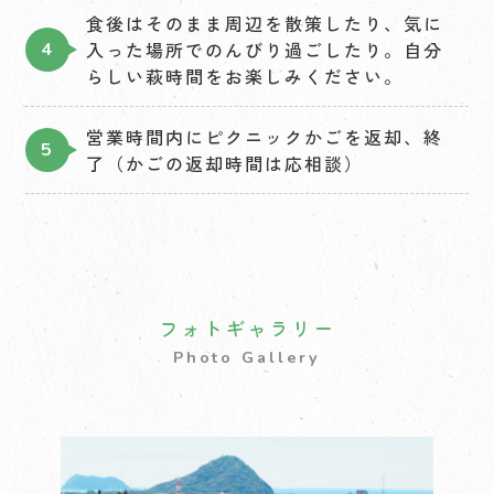
食後はそのまま周辺を散策したり、気に
入った場所でのんびり過ごしたり。自分
らしい萩時間をお楽しみください。
営業時間内にピクニックかごを返却、終
了（かごの返却時間は応相談）
フォトギャラリー
Photo Gallery