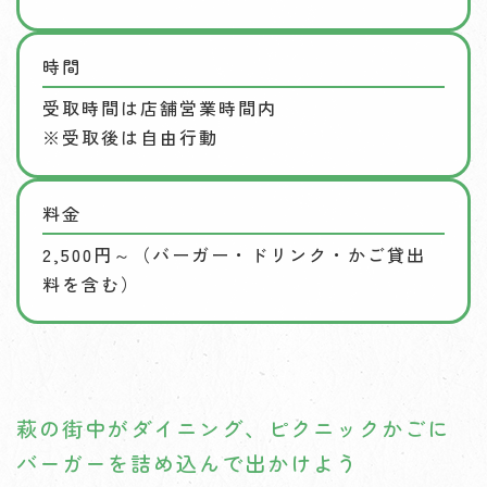
時間
受取時間は店舗営業時間内
※受取後は自由行動
料金
2,500円～（バーガー・ドリンク・かご貸出
料を含む）
萩の街中がダイニング、ピクニックかごに
バーガーを詰め込んで出かけよう