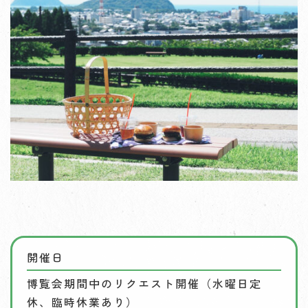
開催日
博覧会期間中のリクエスト開催（水曜日定
休、臨時休業あり）