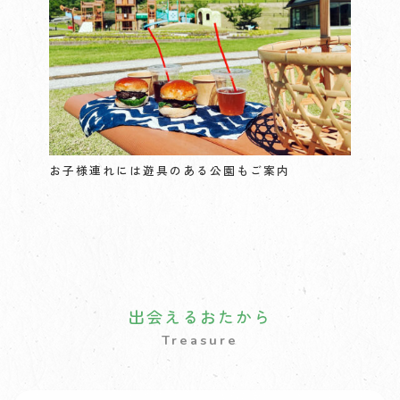
お子様連れには遊具のある公園もご案内
出会えるおたから
Treasure