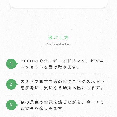
過ごし方
Schedule
PELORIでバーガーとドリンク、ピクニ
ックセットを受け取ります。
スタッフおすすめのピクニックスポット
を参考に、気になる場所へ出かけます。
萩の景色や空気を感じながら、ゆっくり
と食事を楽しみます。