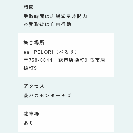
時間
受取時間は店舗営業時間内
※受取後は自由行動
集合場所
en_PELORI
（ぺろり）
〒758-0044 萩市唐樋町9 萩市唐
樋町9
アクセス
萩バスセンターそば
駐車場
あり