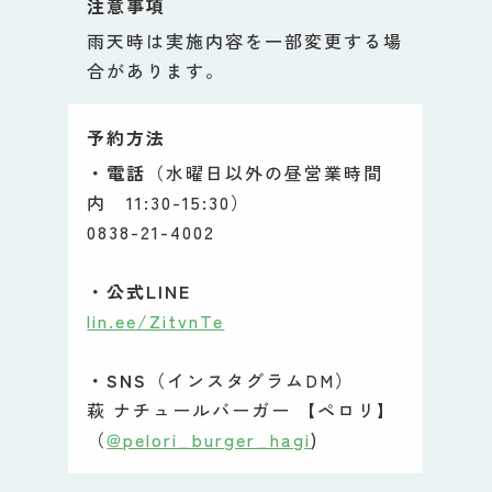
注意事項
雨天時は実施内容を一部変更する場
合があります。
予約方法
・電話
（水曜日以外の昼営業時間
内 11:30-15:30）
0838-21-4002
・公式LINE
lin.ee/ZitvnTe
・SNS
（インスタグラムDM）
萩 ナチュールバーガー 【ペロリ】
（
@pelori_burger_hagi
)