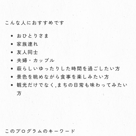
こんな人におすすめです
おひとりさま
家族連れ
友人同士
夫婦・カップル
萩らしいゆったりした時間を過ごしたい方
景色を眺めながら食事を楽しみたい方
観光だけでなく,まちの日常も味わってみたい
方
このプログラムのキーワード