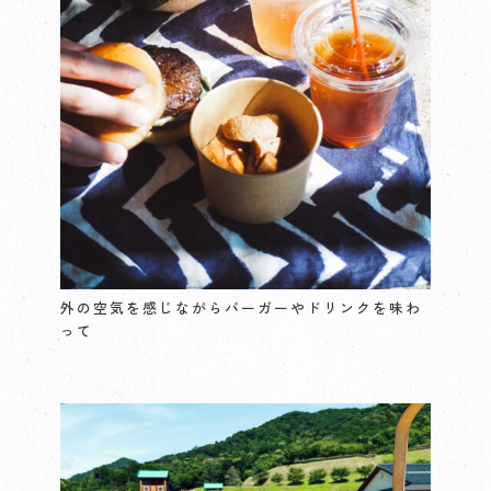
外の空気を感じながらバーガーやドリンクを味わ
って