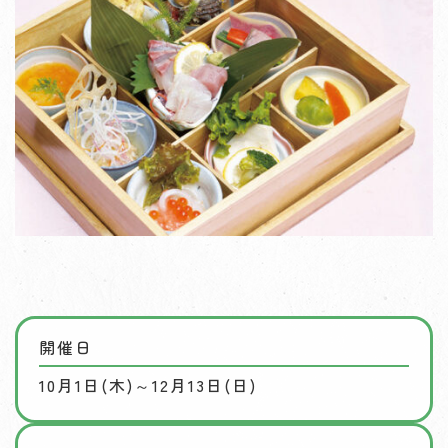
開催日
10月1日(木)～12月13日(日)