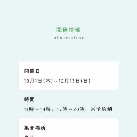
開催情報
Information
開催日
10月1日(木)～12月13日(日)
時間
11時～14時、17時～20時 ※予約制
集合場所