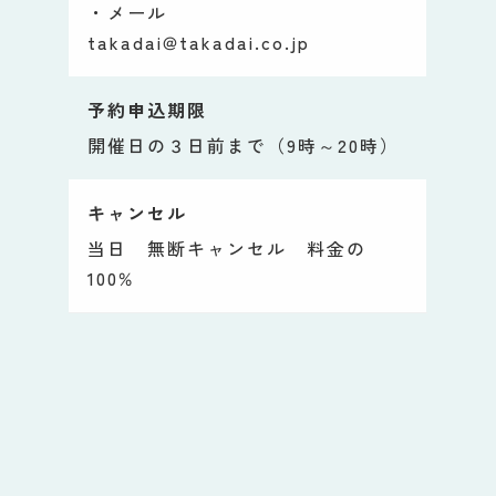
・メール
takadai@takadai.co.jp
予約申込期限
開催日の３日前まで（9時～20時）
キャンセル
当日 無断キャンセル 料金の
100%