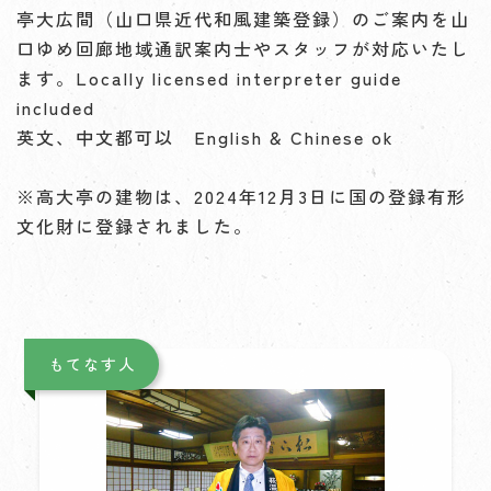
亭大広間（山口県近代和風建築登録）のご案内を山
口ゆめ回廊地域通訳案内士やスタッフが対応いたし
ます。Locally licensed interpreter guide
included
英文、中文都可以 English & Chinese ok
※高大亭の建物は、2024年12月3日に国の登録有形
文化財に登録されました。
もてなす人