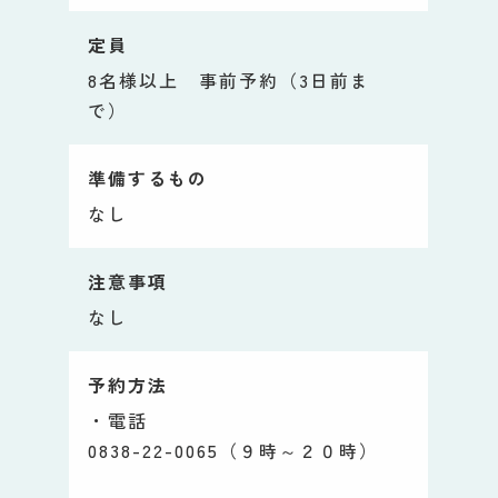
定員
8名様以上 事前予約（3日前ま
で）
準備するもの
なし
注意事項
なし
予約方法
・電話
0838-22-0065（９時～２０時）