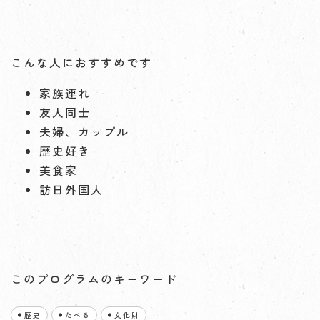
こんな人におすすめです
家族連れ
友人同士
夫婦、カップル
歴史好き
美食家
訪日外国人
このプログラムのキーワード
歴史
たべる
文化財